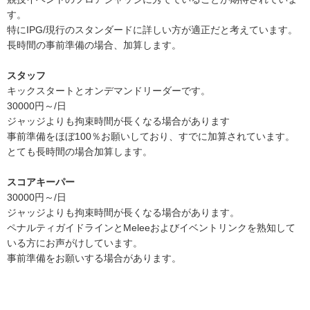
す。
特にIPG/現行のスタンダードに詳しい方が適正だと考えています。
長時間の事前準備の場合、加算します。
スタッフ
キックスタートとオンデマンドリーダーです。
30000円～/日
ジャッジよりも拘束時間が長くなる場合があります
事前準備をほぼ100％お願いしており、すでに加算されています。
とても長時間の場合加算します。
スコアキーパー
30000円～/日
ジャッジよりも拘束時間が長くなる場合があります。
ペナルティガイドラインとMeleeおよびイベントリンクを熟知して
いる方にお声がけしています。
事前準備をお願いする場合があります。