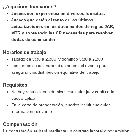
¿A quiénes buscamos?
Jueces con experiencia en diversos formatos.
Jueces que estén al tanto de las últimas
actualizaciones en los documentos de reglas JAR,
MTR y sobre todo las CR necesarias para resolver
dudas de commander
.
Horarios de trabajo
sábado de 9:30 a 20:00 y domingo 9:30 a 21:00
Los turnos se asignarán dias antes del evento para
asegurar una distribución equitativa del trabajo.
Requisitos
No hay restricciones de nivel; cualquier juez certificado
puede aplicar.
En la carta de presentación, puedes incluir cualquier
información relevante.
Compensación
La contratación se hará mediante un contrato laboral o por emisión