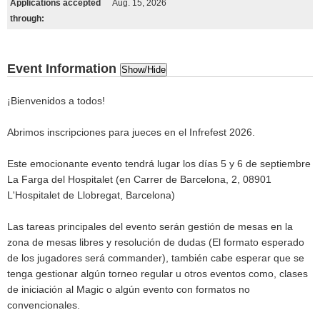
Applications accepted
Aug. 15, 2026
through:
Event Information
Show/Hide
¡Bienvenidos a todos!
Abrimos inscripciones para jueces en el Infrefest 2026.
Este emocionante evento tendrá lugar los días 5 y 6 de septiembre
La Farga del Hospitalet (en Carrer de Barcelona, 2, 08901
L'Hospitalet de Llobregat, Barcelona)
Las tareas principales del evento serán gestión de mesas en la
zona de mesas libres y resolución de dudas (El formato esperado
de los jugadores será commander), también cabe esperar que se
tenga gestionar algún torneo regular u otros eventos como, clases
de iniciación al Magic o algún evento con formatos no
convencionales.