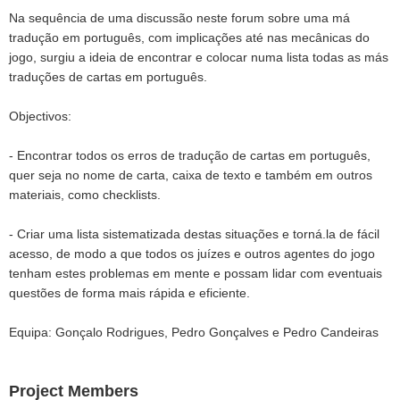
Na sequência de uma discussão neste forum sobre uma má
tradução em português, com implicações até nas mecânicas do
jogo, surgiu a ideia de encontrar e colocar numa lista todas as más
traduções de cartas em português.
Objectivos:
- Encontrar todos os erros de tradução de cartas em português,
quer seja no nome de carta, caixa de texto e também em outros
materiais, como checklists.
- Criar uma lista sistematizada destas situações e torná.la de fácil
acesso, de modo a que todos os juízes e outros agentes do jogo
tenham estes problemas em mente e possam lidar com eventuais
questões de forma mais rápida e eficiente.
Equipa: Gonçalo Rodrigues, Pedro Gonçalves e Pedro Candeiras
Project Members