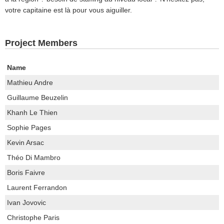
votre capitaine est là pour vous aiguiller.
Project Members
Name
Mathieu Andre
Guillaume Beuzelin
Khanh Le Thien
Sophie Pages
Kevin Arsac
Théo Di Mambro
Boris Faivre
Laurent Ferrandon
Ivan Jovovic
Christophe Paris