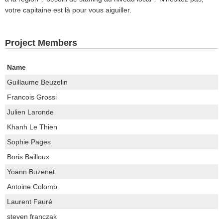
votre capitaine est là pour vous aiguiller.
Project Members
Name
Guillaume Beuzelin
Francois Grossi
Julien Laronde
Khanh Le Thien
Sophie Pages
Boris Bailloux
Yoann Buzenet
Antoine Colomb
Laurent Fauré
steven franczak