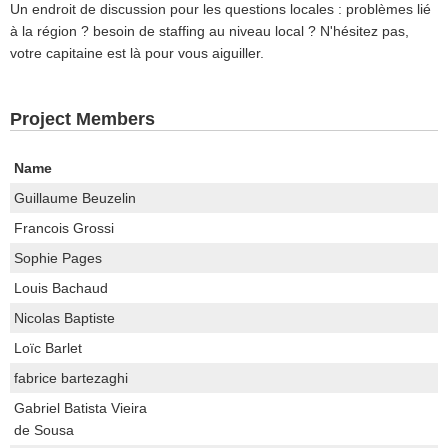
Un endroit de discussion pour les questions locales : problèmes lié
à la région ? besoin de staffing au niveau local ? N'hésitez pas,
votre capitaine est là pour vous aiguiller.
Project Members
Name
Guillaume Beuzelin
Francois Grossi
Sophie Pages
Louis Bachaud
Nicolas Baptiste
Loïc Barlet
fabrice bartezaghi
Gabriel Batista Vieira
de Sousa