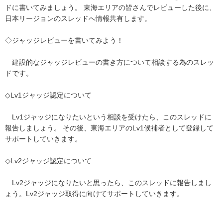
ドに書いてみましょう。 東海エリアの皆さんでレビューした後に、
日本リージョンのスレッドへ情報共有します。
◇
ジャッジレビューを書いてみよう！
建設的なジャッジレビューの書き方について相談する為のスレッ
ドです。
◇
Lv1ジャッジ認定について
Lv1ジャッジになりたいという相談を受けたら、このスレッドに
報告しましょう。 その後、東海エリアのLv1候補者として登録して
サポートしていきます。
◇
Lv2ジャッジ認定について
Lv2ジャッジになりたいと思ったら、このスレッドに報告しまし
ょう。Lv2ジャッジ取得に向けてサポートしていきます。