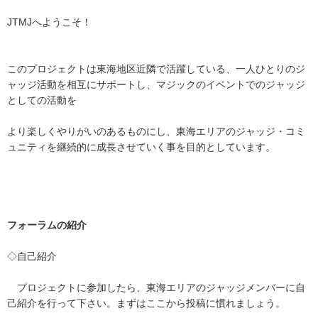
JTMJへようこそ！
このプロジェクトは東海地区近隣で活躍している、一人ひとりのジ
ャッジ活動を相互にサポートし、マジックのイベントでのジャッジ
としての活動を
より楽しくやりがいのあるものにし、東海エリアのジャッジ・コミ
ュニティを継続的に成長させていく事を目的としています。
フォーラムの紹介
◇
自己紹介
プロジェクトに参加したら、東海エリアのジャッジメンバーに自
己紹介を行って下さい。まずはここから投稿に慣れましょう。