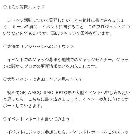
◇
よろず質問スレッ
ド
ジャッジ活動について質問したいことを気軽に書き込みましょ
う。 ルールの質問、イベントに関すること、このプロジェクトにつ
いてなど何でもOKです。高Lvジャッジが回答を行います。
◇
東海エリアジャッジへのアナウンス
イベントでのジャッジ募集や地域でのジャッジセミナー。ジャッ
ジに関するブログの更新情報などをお伝えします。
◇
大型イベントに参加したいと思ったら？
初めてGP, WMCQ, BMO, RPTQ等の大型イベントへ申し込みたい
と思ったら、こちらに書き込みましょう。イベント参加に向けてサ
ポートしていきます。
◇
イベントレポートを書いてみよう！
イベントにジャッジ参加したら、イベントレポートをこのスレッ