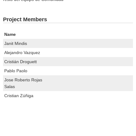
Project Members
Name
Janit Mindis
Alejandro Vazquez
Cristián Droguett
Pablo Paolo
Jose Roberto Rojas
Salas
Cristian Zúñiga