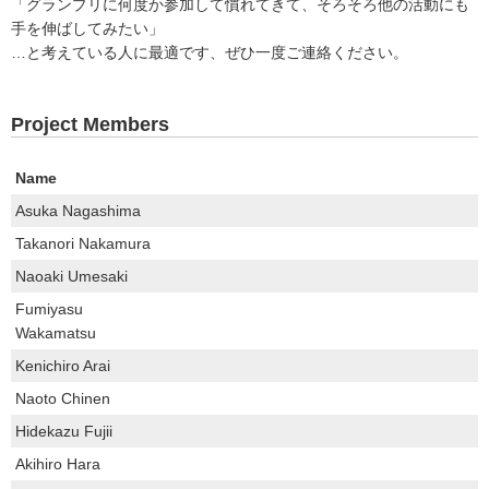
「グランプリに何度か参加して慣れてきて、そろそろ他の活動にも
手を伸ばしてみたい」
…と考えている人に最適です、ぜひ一度ご連絡ください。
Project Members
Name
Asuka Nagashima
Takanori Nakamura
Naoaki Umesaki
Fumiyasu
Wakamatsu
Kenichiro Arai
Naoto Chinen
Hidekazu Fujii
Akihiro Hara