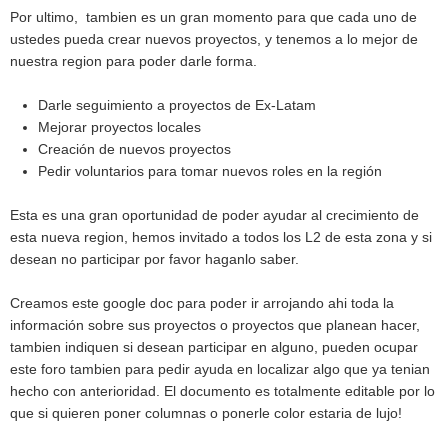
Por ultimo, tambien es un gran momento para que cada uno de
ustedes pueda crear nuevos proyectos, y tenemos a lo mejor de
nuestra region para poder darle forma.
Darle seguimiento a proyectos de Ex-Latam
Mejorar proyectos locales
Creación de nuevos proyectos
Pedir voluntarios para tomar nuevos roles en la región
Esta es una gran oportunidad de poder ayudar al crecimiento de
esta nueva region, hemos invitado a todos los L2 de esta zona y si
desean no participar por favor haganlo saber.
Creamos este google doc para poder ir arrojando ahi toda la
información sobre sus proyectos o proyectos que planean hacer,
tambien indiquen si desean participar en alguno, pueden ocupar
este foro tambien para pedir ayuda en localizar algo que ya tenian
hecho con anterioridad. El documento es totalmente editable por lo
que si quieren poner columnas o ponerle color estaria de lujo!