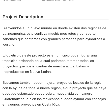
Project Description
Bienvenidos a un nuevo mundo en donde existen dos regiones de
Latinoamerica, esto conlleva muchisimos retos y por suerte
sabemos que contamos con grandes personas para ayudarnos a
lograrlo.
El objetivo de este proyecto es en principio poder lograr una
transición ordenada en la cual podamos retomar todos los
proyectos que nos encantan de nuestra actual Latam y
reproducirlos en Nueva Latina.
Buscamos tambien poder mejorar proyectos locales de la region
con la ayuda de toda la nueva region, algun proyecto que se haya
quedado estancado puede cobrar nueva vida con sangre
Guatemalteca, o bien los mexicanos pueden ayudar con consejos
en algunos proyectos en Costa Rica.