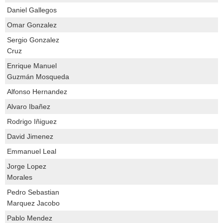
Daniel Gallegos
Omar Gonzalez
Sergio Gonzalez
Cruz
Enrique Manuel
Guzmán Mosqueda
Alfonso Hernandez
Alvaro Ibañez
Rodrigo Iñiguez
David Jimenez
Emmanuel Leal
Jorge Lopez
Morales
Pedro Sebastian
Marquez Jacobo
Pablo Mendez