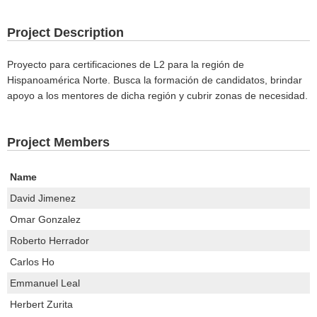
Project Description
Proyecto para certificaciones de L2 para la región de
Hispanoamérica Norte. Busca la formación de candidatos, brindar
apoyo a los mentores de dicha región y cubrir zonas de necesidad.
Project Members
Name
David Jimenez
Omar Gonzalez
Roberto Herrador
Carlos Ho
Emmanuel Leal
Herbert Zurita