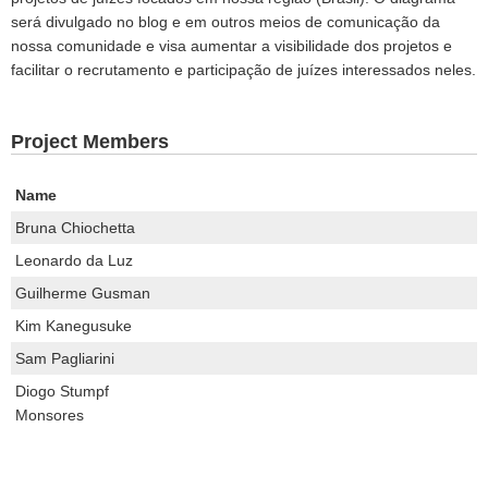
será divulgado no blog e em outros meios de comunicação da
nossa comunidade e visa aumentar a visibilidade dos projetos e
facilitar o recrutamento e participação de juízes interessados neles.
Project Members
Name
Bruna Chiochetta
Leonardo da Luz
Guilherme Gusman
Kim Kanegusuke
Sam Pagliarini
Diogo Stumpf
Monsores