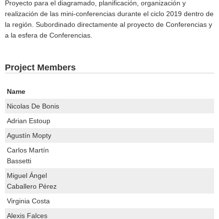
Proyecto para el diagramado, planificación, organización y
realización de las mini-conferencias durante el ciclo 2019 dentro de
la región. Subordinado directamente al proyecto de Conferencias y
a la esfera de Conferencias.
Project Members
Name
Nicolas De Bonis
Adrian Estoup
Agustín Mopty
Carlos Martín
Bassetti
Miguel Ángel
Caballero Pérez
Virginia Costa
Alexis Falces