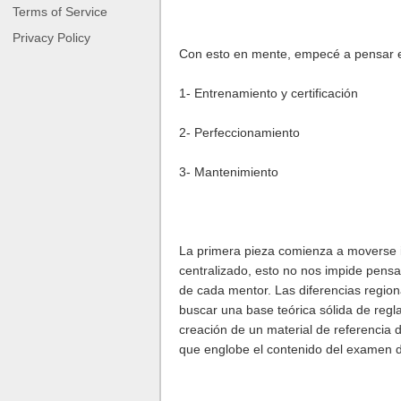
Terms of Service
Privacy Policy
Con esto en mente, empecé a pensar en
1- Entrenamiento y certificación
2- Perfeccionamiento
3- Mantenimiento
La primera pieza comienza a moverse inc
centralizado, esto no nos impide pensa
de cada mentor. Las diferencias region
buscar una base teórica sólida de regla
creación de un material de referencia 
que englobe el contenido del examen d