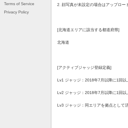
Terms of Service
2. 顔写真が未設定の場合はアップロー
Privacy Policy
[北海道エリアに該当する都道府県]
北海道
[アクティブジャッジ登録定義]
Lv1 ジャッジ：
2018年7月以降に1回
Lv2 ジャッジ：
2018年7月以降に1回
Lv3 ジャッジ：同エリアを拠点として