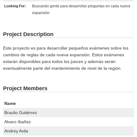
Looking For:
Buscando gente para desarrollar preguntas en cada nueva
expansión
Project Description
Este proyecto es para desarrollar pequeños exámenes sobre los
cambios de reglas de cada nueva expansión. Estos exámenes
estarán disponibles para todos los jueces y además serán
eventualmente parte del mantenimiento de nivel de la región.
Project Members
Name
Braulio Gutiérrez
Alvaro Ibañez
Andrey Avila