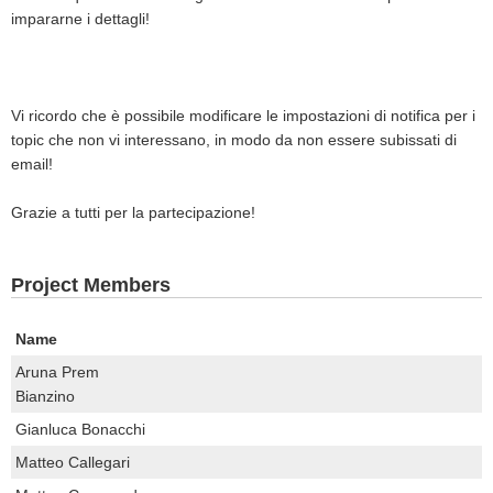
impararne i dettagli!
Vi ricordo che è possibile modificare le impostazioni di notifica per i
topic che non vi interessano, in modo da non essere subissati di
email!
Grazie a tutti per la partecipazione!
Project Members
Name
Aruna Prem
Bianzino
Gianluca Bonacchi
Matteo Callegari