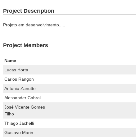
Project Description
Projeto em desenvolvimento.....
Project Members
Name
Lucas Horta
Carlos Rangon
Antonio Zanutto
Alessander Cabral
José Vicente Gomes
Filho
Thiago Jachelli
Gustavo Marin