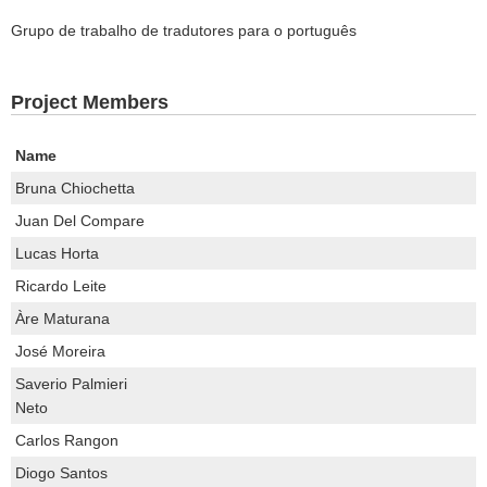
Grupo de trabalho de tradutores para o português
Project Members
Name
Bruna Chiochetta
Juan Del Compare
Lucas Horta
Ricardo Leite
Àre Maturana
José Moreira
Saverio Palmieri
Neto
Carlos Rangon
Diogo Santos