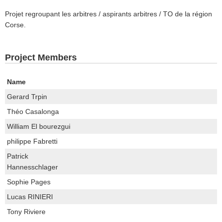
Projet regroupant les arbitres / aspirants arbitres / TO de la région
Corse.
Project Members
Name
Gerard Trpin
Théo Casalonga
William El bourezgui
philippe Fabretti
Patrick
Hannesschlager
Sophie Pages
Lucas RINIERI
Tony Riviere