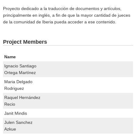
Proyecto dedicado a la traducción de documentos y artículos,
principalmente en inglés, a fin de que la mayor cantidad de jueces
de la comunidad de Iberia pueda acceder a ese contenido.
Project Members
Name
Ignacio Santiago
Ortega Martínez
Maria Delgado
Rodriguez
Raquel Hernández
Recio
Janit Mindis
Julen Sanchez
Azkue